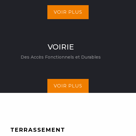
VOIR PLUS
VOIRIE
Des Accès Fonctionnels et Durables
VOIR PLUS
TERRASSEMENT