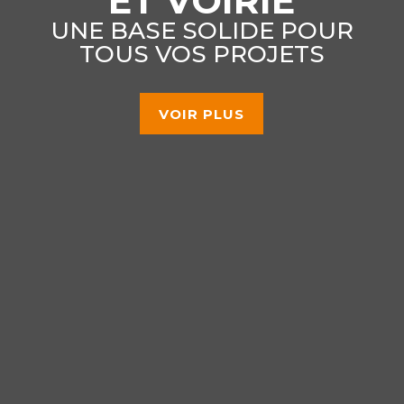
ET VOIRIE
UNE BASE SOLIDE POUR
TOUS VOS PROJETS
VOIR PLUS