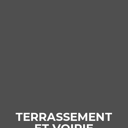
TERRASSEMENT