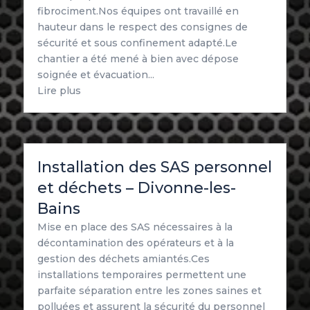
fibrociment.Nos équipes ont travaillé en
hauteur dans le respect des consignes de
sécurité et sous confinement adapté.Le
chantier a été mené à bien avec dépose
soignée et évacuation...
Lire plus
Installation des SAS personnel
et déchets – Divonne-les-
Bains
Mise en place des SAS nécessaires à la
décontamination des opérateurs et à la
gestion des déchets amiantés.Ces
installations temporaires permettent une
parfaite séparation entre les zones saines et
polluées et assurent la sécurité du personnel