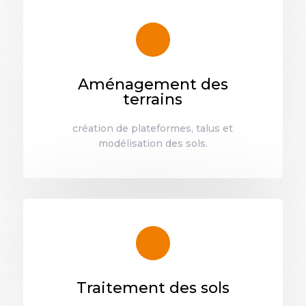
Aménagement des
terrains
création de plateformes, talus et
modélisation des sols.
Traitement des sols