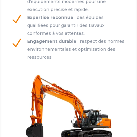
d’équipements modernes pour une
exécution précise et rapide.
N
Expertise reconnue
: des équipes
qualifiées pour garantir des travaux
conformes à vos attentes.
N
Engagement durable
: respect des normes
environnementales et optimisation des
ressources.