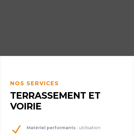
NOS SERVICES
TERRASSEMENT ET
VOIRIE
N
Matériel performants
: utilisation