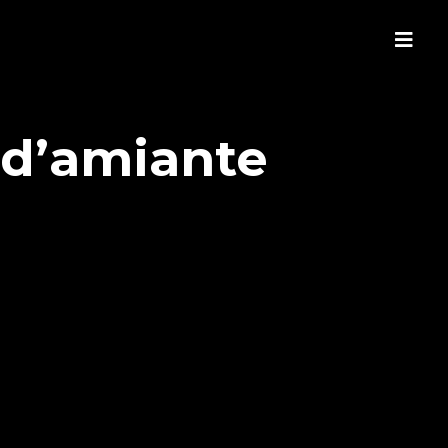
t d’amiante