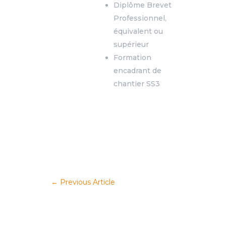
Diplôme Brevet
Professionnel,
équivalent ou
supérieur
Formation
encadrant de
chantier SS3
←
Previous Article