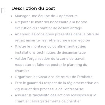
Description du post

Manager une équipe de 3 opérateurs
Préparer le matériel nécessaire à la bonne
exécution du chantier de désamiantage
Analyser les consignes présentes dans le plan de
retrait amiante, les retranscrire à son équipe
Piloter le montage du confinement et des
installations techniques de désamiantage
Valider l’organisation de la zone de travail,
respecter et faire respecter le planning du
chantier
Organiser les vacations de retrait de l’amiante
Être le garant du respect de la réglementation en
vigueur et des processus de l’entreprise.
Assurer la traçabilité des actions réalisées sur le
chantier : enregistrements de chantier