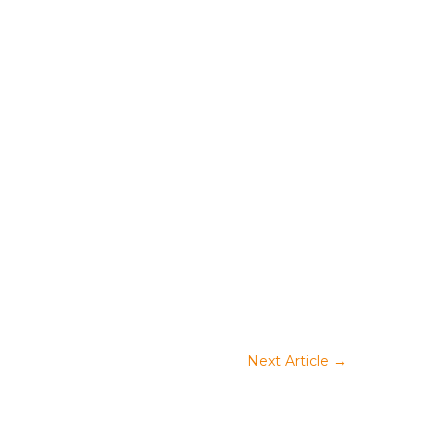
Next Article
→