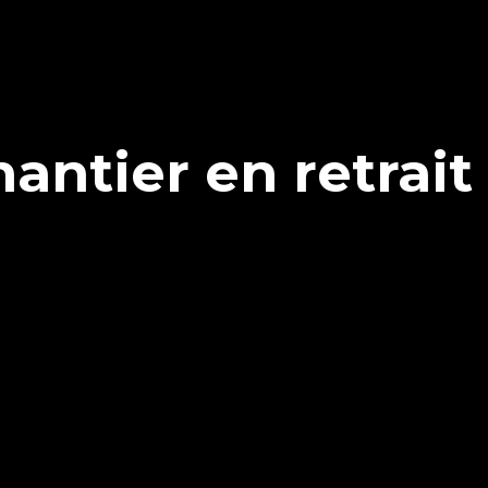
antier en retrai