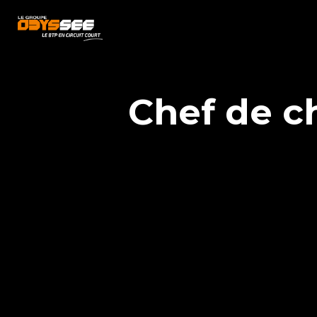
Chef de ch