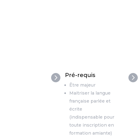
Pré-requis


Être majeur
Maitriser la langue
française parlée et
écrite
(indispensable pour
toute inscription en
formation amiante)