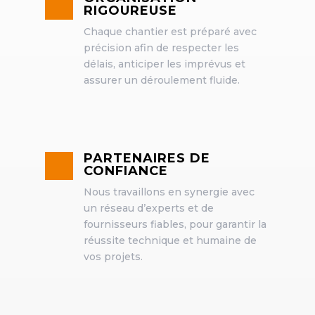
RIGOUREUSE
Chaque chantier est préparé avec
précision afin de respecter les
délais, anticiper les imprévus et
assurer un déroulement fluide.
PARTENAIRES DE
CONFIANCE
Nous travaillons en synergie avec
un réseau d’experts et de
fournisseurs fiables, pour garantir la
réussite technique et humaine de
vos projets.