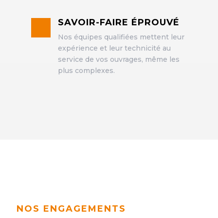
SAVOIR-FAIRE ÉPROUVÉ
Nos équipes qualifiées mettent leur
expérience et leur technicité au
service de vos ouvrages, même les
plus complexes.
NOS ENGAGEMENTS