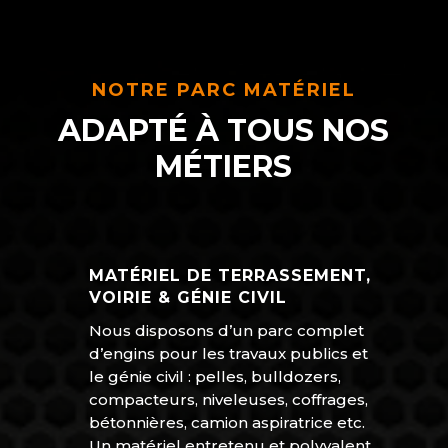
NOTRE PARC MATÉRIEL
ADAPTÉ À TOUS NOS
MÉTIERS
MATÉRIEL DE TERRASSEMENT,
VOIRIE & GÉNIE CIVIL
Nous disposons d’un parc complet
d’engins pour les travaux publics et
le génie civil : pelles, bulldozers,
compacteurs, niveleuses, coffrages,
bétonnières, camion aspiratrice etc.
Un matériel entretenu et polyvalent