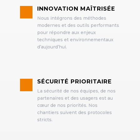
INNOVATION MAÎTRISÉE
Nous intégrons des méthodes
modernes et des outils performants
pour répondre aux enjeux
techniques et environnementaux
d’aujourd’hui.
SÉCURITÉ PRIORITAIRE
La sécurité de nos équipes, de nos
partenaires et des usagers est au
cœur de nos priorités. Nos
chantiers suivent des protocoles
stricts.