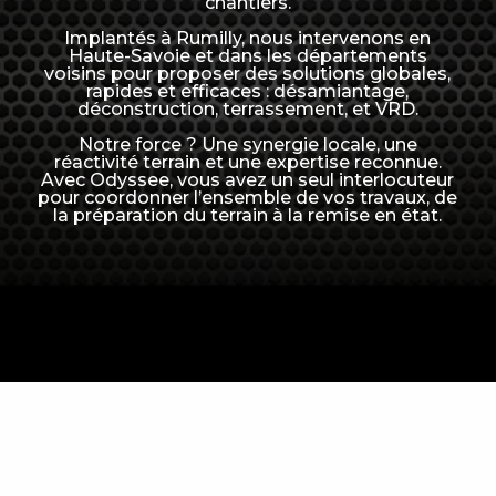
chantiers.
Implantés à Rumilly, nous intervenons en
Haute-Savoie et dans les départements
voisins pour proposer des solutions globales,
rapides et efficaces : désamiantage,
déconstruction, terrassement, et VRD.
Notre force ? Une synergie locale, une
réactivité terrain et une expertise reconnue.
Avec Odyssee, vous avez un seul interlocuteur
pour coordonner l’ensemble de vos travaux, de
la préparation du terrain à la remise en état.