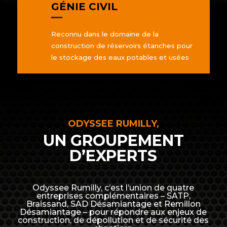
GÉNIE CIVIL
Reconnu dans le domaine de la
construction de réservoirs étanches pour
le stockage des eaux potables et usées
ODYSSEE RUMILLY,
UN GROUPEMENT
D’EXPERTS
Odyssee Rumilly, c’est l’union de quatre
entreprises complémentaires – SATP,
Braissand, SAD Désamiantage et Remillon
Désamiantage – pour répondre aux enjeux de
construction, de dépollution et de sécurité des