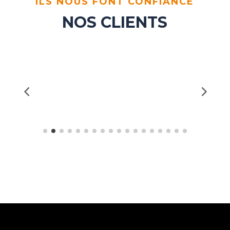
ILS NOUS FONT CONFIANCE
NOS CLIENTS