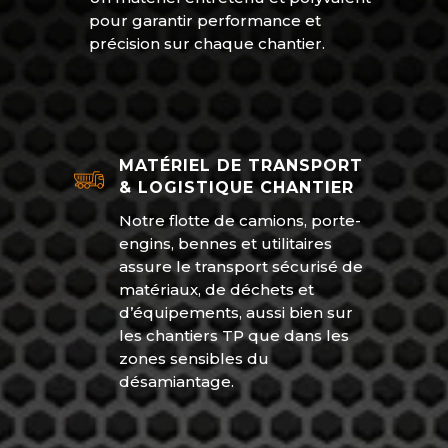
pour garantir performance et
précision sur chaque chantier.
MATÉRIEL DE TRANSPORT
& LOGISTIQUE CHANTIER
Notre flotte de camions, porte-
engins, bennes et utilitaires
assure le transport sécurisé de
matériaux, de déchets et
d’équipements, aussi bien sur
les chantiers TP que dans les
zones sensibles du
désamiantage.