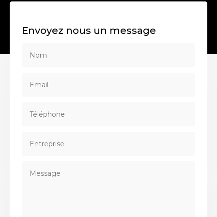
Envoyez nous un message