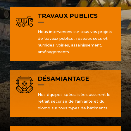
TRAVAUX PUBLICS
Nous intervenons sur tous vos projets
de travaux publics : réseaux secs et
humides, voiries, assainissement,
aménagements.
DÉSAMIANTAGE
Nos équipes spécialisées assurent le
retrait sécurisé de l’amiante et du
plomb sur tous types de bâtiments.