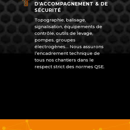
D’ACCOMPAGNEMENT & DE
SÉCURITÉ
Topographie, balisage,
signalisation, équipements de
contrôle, outils de levage,
pompes, groupes
électrogènes… Nous assurons
l’encadrement technique de
tous nos chantiers dans le
respect strict des normes QSE.