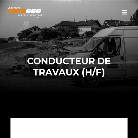
CONDUCTEUR DE
TRAVAUX (H/F)