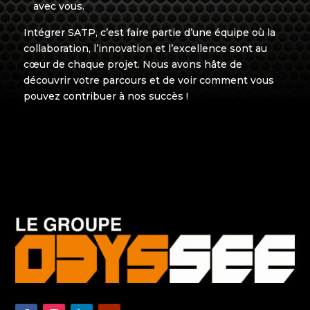
avec vous.
Intégrer SATP, c’est faire partie d’une équipe où la
collaboration, l’innovation et l’excellence sont au
cœur de chaque projet. Nous avons hâte de
découvrir votre parcours et de voir comment vous
pouvez contribuer à nos succès !