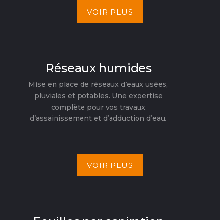
VOIR PLUS
Réseaux humides
Mise en place de réseaux d’eaux usées,
pluviales et potables. Une expertise
complète pour vos travaux
d’assainissement et d’adduction d’eau.
VOIR PLUS