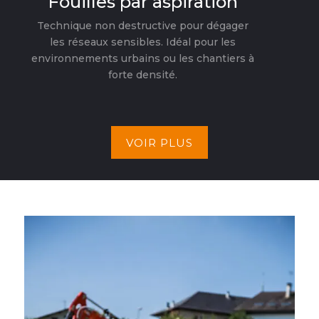
Fouilles par aspiration
Technique non destructive pour dégager
les réseaux sensibles. Idéal pour les
environnements urbains ou les chantiers à
forte densité.
VOIR PLUS