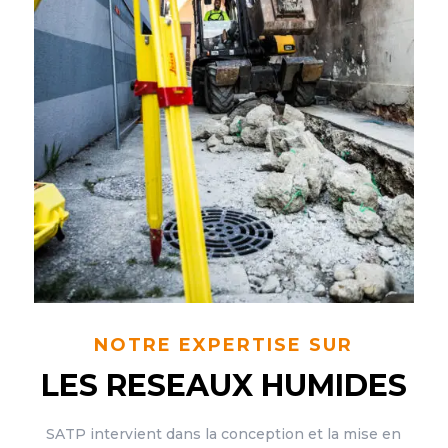
NOTRE EXPERTISE SUR
LES RESEAUX HUMIDES
SATP intervient dans la conception et la mise en