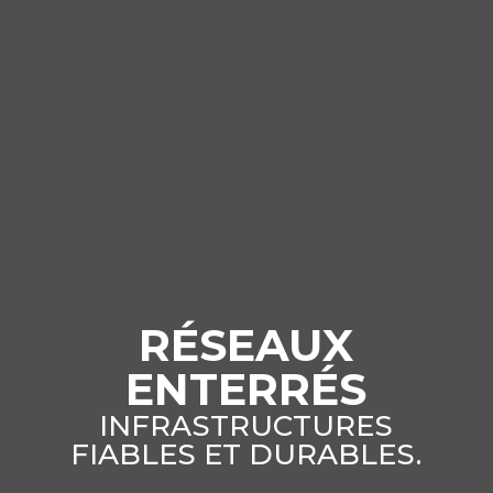
RÉSEAUX
ENTERRÉS
INFRASTRUCTURES
FIABLES ET DURABLES.