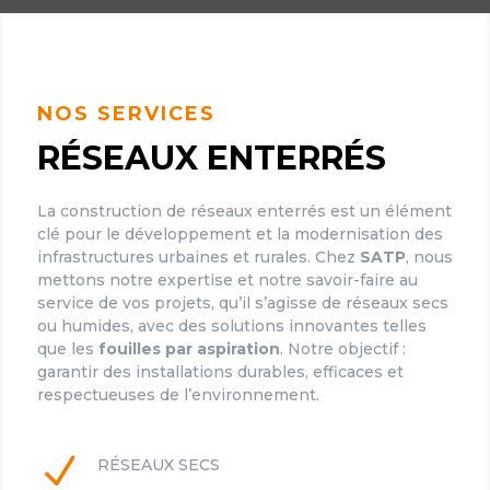
NOS SERVICES
RÉSEAUX ENTERRÉS
La construction de réseaux enterrés est un élément
clé pour le développement et la modernisation des
infrastructures urbaines et rurales. Chez
SATP
, nous
mettons notre expertise et notre savoir-faire au
service de vos projets, qu’il s’agisse de réseaux secs
ou humides, avec des solutions innovantes telles
que les
fouilles par aspiration
. Notre objectif :
garantir des installations durables, efficaces et
respectueuses de l’environnement.
N
RÉSEAUX SECS