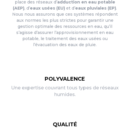
place des réseaux d’
adduction en eau potable
(AEP)
, d’
eaux usées (EU)
et d’
eaux pluviales (EP)
.
Nous nous assurons que ces systèmes répondent
aux normes les plus strictes pour garantir une
gestion optimale des ressources en eau, qu’il
s’agisse d’assurer l’approvisionnement en eau
potable, le traitement des eaux usées ou
l’évacuation des eaux de pluie.
POLYVALENCE
Une expertise couvrant tous types de réseaux
humides.
QUALITÉ