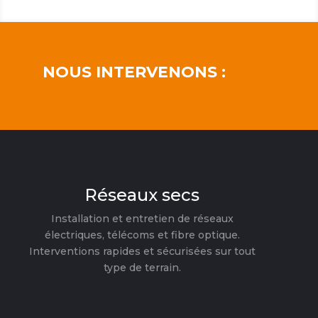
NOUS INTERVENONS :
Réseaux secs
Installation et entretien de réseaux
électriques, télécoms et fibre optique.
Interventions rapides et sécurisées sur tout
type de terrain.