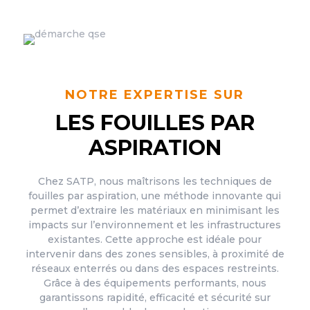
NOTRE EXPERTISE SUR
LES FOUILLES PAR
ASPIRATION
Chez SATP, nous maîtrisons les techniques de
fouilles par aspiration, une méthode innovante qui
permet d’extraire les matériaux en minimisant les
impacts sur l’environnement et les infrastructures
existantes. Cette approche est idéale pour
intervenir dans des zones sensibles, à proximité de
réseaux enterrés ou dans des espaces restreints.
Grâce à des équipements performants, nous
garantissons rapidité, efficacité et sécurité sur