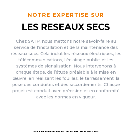
NOTRE EXPERTISE SUR
LES RESEAUX SECS
Chez SATP, nous mettons notre savoir-faire au
service de l’installation et de la maintenance des
réseaux secs. Cela inclut les réseaux électriques, les
télécommunications, l’éclairage public, et les
systèmes de signalisation. Nous intervenons à
chaque étape, de l’étude préalable à la mise en
œuvre, en réalisant les fouilles, le terrassement, la
pose des conduites et des raccordements. Chaque
projet est conduit avec précision et en conformité
avec les normes en vigueur.