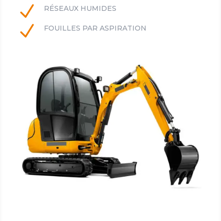
N
RÉSEAUX HUMIDES
N
FOUILLES PAR ASPIRATION