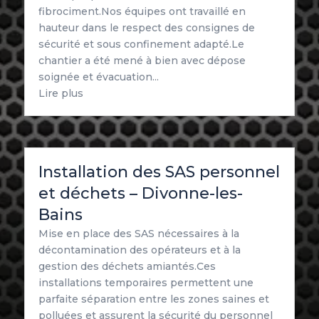
fibrociment.Nos équipes ont travaillé en
hauteur dans le respect des consignes de
sécurité et sous confinement adapté.Le
chantier a été mené à bien avec dépose
soignée et évacuation...
Lire plus
Installation des SAS personnel
et déchets – Divonne-les-
Bains
Mise en place des SAS nécessaires à la
décontamination des opérateurs et à la
gestion des déchets amiantés.Ces
installations temporaires permettent une
parfaite séparation entre les zones saines et
polluées et assurent la sécurité du personnel