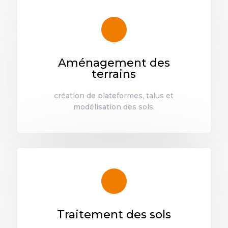
Aménagement des
terrains
création de plateformes, talus et
modélisation des sols.
Traitement des sols