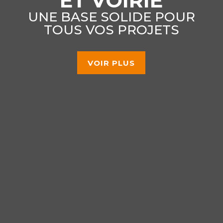
ET VOIRIE
UNE BASE SOLIDE POUR
TOUS VOS PROJETS
VOIR PLUS