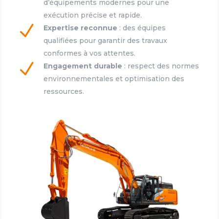
d’équipements modernes pour une
exécution précise et rapide.
N
Expertise reconnue
: des équipes
qualifiées pour garantir des travaux
conformes à vos attentes.
N
Engagement durable
: respect des normes
environnementales et optimisation des
ressources.