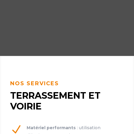
NOS SERVICES
TERRASSEMENT ET
VOIRIE
N
Matériel performants
: utilisation