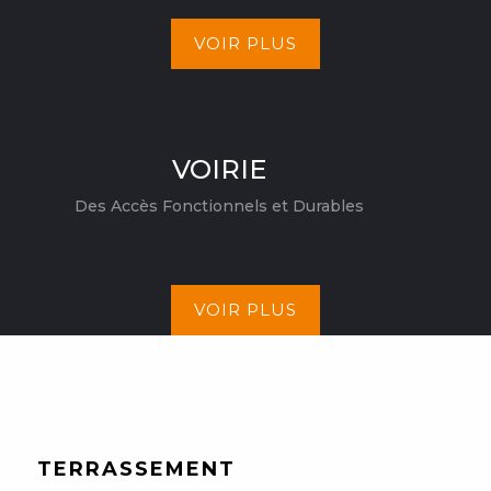
VOIR PLUS
VOIRIE
Des Accès Fonctionnels et Durables
VOIR PLUS
TERRASSEMENT