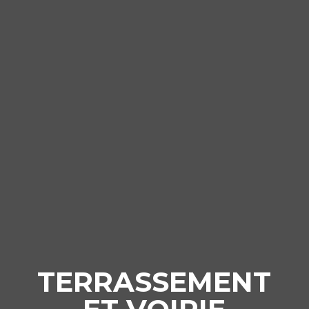
TERRASSEMENT