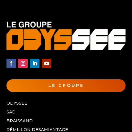
LE GROUPE
ODYSSEE
SAD
BRAISSAND
RÉMILLON DESAMIANTAGE