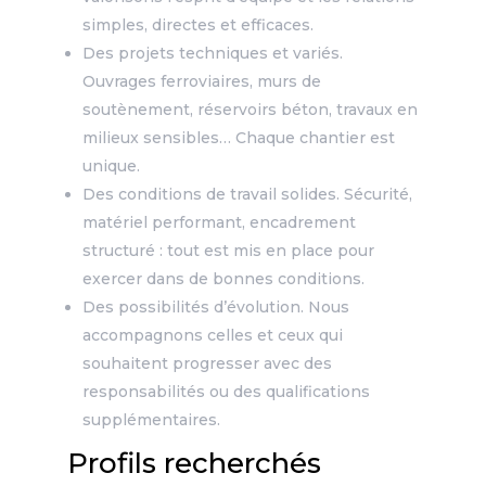
simples, directes et efficaces.
Des projets techniques et variés.
Ouvrages ferroviaires, murs de
soutènement, réservoirs béton, travaux en
milieux sensibles… Chaque chantier est
unique.
Des conditions de travail solides. Sécurité,
matériel performant, encadrement
structuré : tout est mis en place pour
exercer dans de bonnes conditions.
Des possibilités d’évolution. Nous
accompagnons celles et ceux qui
souhaitent progresser avec des
responsabilités ou des qualifications
supplémentaires.
Profils recherchés