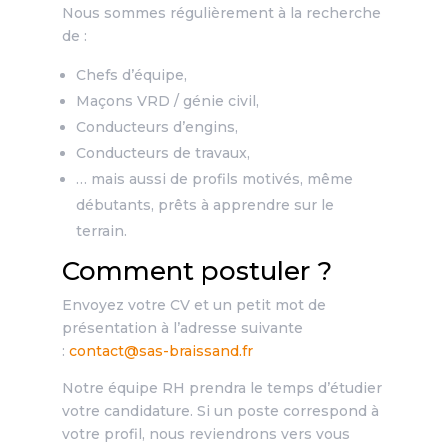
Nous sommes régulièrement à la recherche
de :
Chefs d’équipe,
Maçons VRD / génie civil,
Conducteurs d’engins,
Conducteurs de travaux,
… mais aussi de profils motivés, même
débutants, prêts à apprendre sur le
terrain.
Comment postuler ?
Envoyez votre CV et un petit mot de
présentation à l’adresse suivante
:
contact@sas-braissand.fr
Notre équipe RH prendra le temps d’étudier
votre candidature. Si un poste correspond à
votre profil, nous reviendrons vers vous