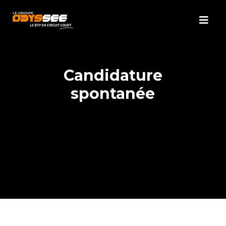
Candidature
spontanée