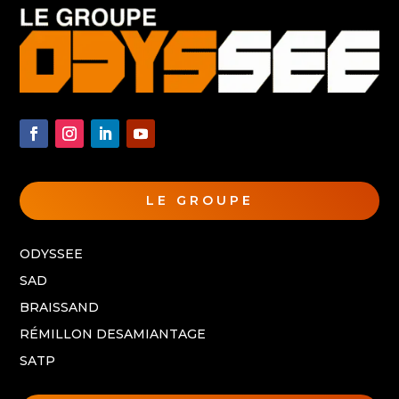
LE GROUPE
ODYSSEE
SAD
BRAISSAND
RÉMILLON DESAMIANTAGE
SATP